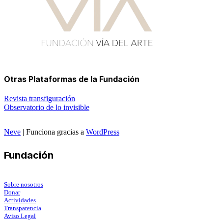
Otras Plataformas de la Fundación
Revista transfiguración
Observatorio de lo invisible
Neve
| Funciona gracias a
WordPress
Fundación
Sobre nosotros
Donar
Actividades
Transparencia
Aviso Legal