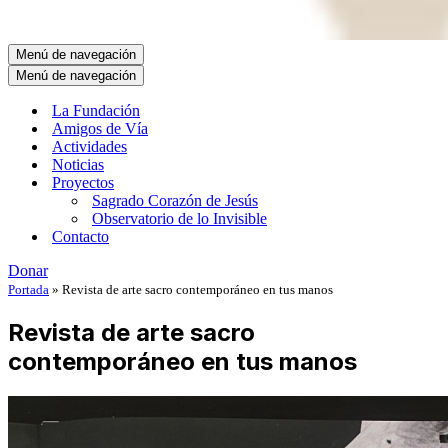
Menú de navegación
Menú de navegación
La Fundación
Amigos de Vía
Actividades
Noticias
Proyectos
Sagrado Corazón de Jesús
Observatorio de lo Invisible
Contacto
Donar
Portada
»
Revista de arte sacro contemporáneo en tus manos
Revista de arte sacro
contemporáneo en tus manos