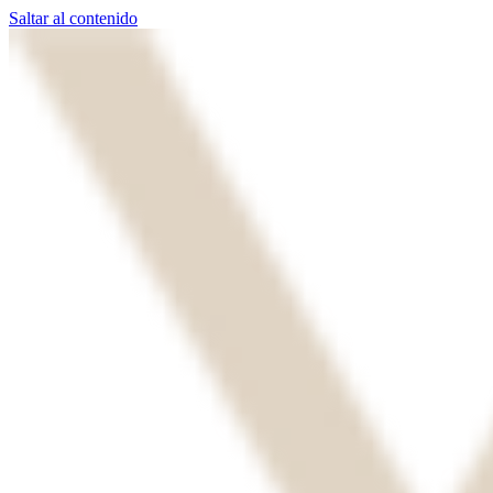
Saltar al contenido