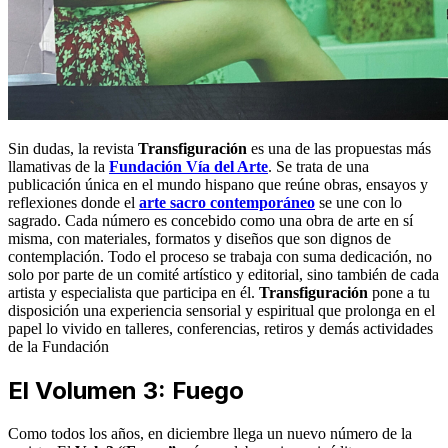
Sin dudas, la revista
Transfiguración
es una de las propuestas más
llamativas de la
Fundación Vía del Arte
. Se trata de una
publicación única en el mundo hispano que reúne obras, ensayos y
reflexiones donde el
arte sacro contemporáneo
se une con lo
sagrado. Cada número es concebido como una obra de arte en sí
misma, con materiales, formatos y diseños que son dignos de
contemplación. Todo el proceso se trabaja con suma dedicación, no
solo por parte de un comité artístico y editorial, sino también de cada
artista y especialista que participa en él.
Transfiguración
pone a tu
disposición una experiencia sensorial y espiritual que prolonga en el
papel lo vivido en talleres, conferencias, retiros y demás actividades
de la Fundación
El Volumen 3: Fuego
Como todos los años, en diciembre llega un nuevo número de la