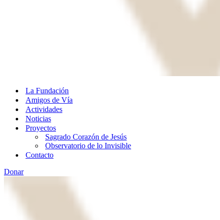
La Fundación
Amigos de Vía
Actividades
Noticias
Proyectos
Sagrado Corazón de Jesús
Observatorio de lo Invisible
Contacto
Donar