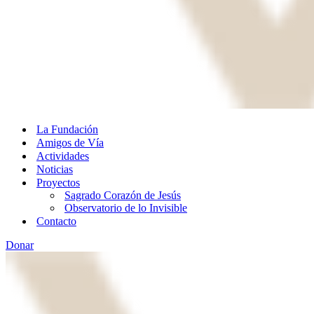
La Fundación
Amigos de Vía
Actividades
Noticias
Proyectos
Sagrado Corazón de Jesús
Observatorio de lo Invisible
Contacto
Donar