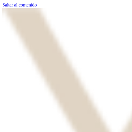
Saltar al contenido