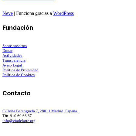
Neve
| Funciona gracias a
WordPress
Fundación
Sobre nosotros
Donar
Actividades
Transparencia
Aviso Legal
Política de Privacidad
Política de Cookies
Contacto
C/Doña Berenguela 7, 28011 Madrid, España.
Tfn. 910 69 66 67
info@viadelarte.org