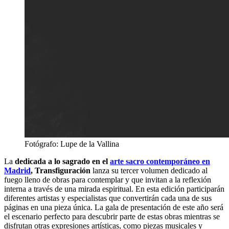
Fotógrafo: Lupe de la Vallina
La
dedicada a lo sagrado en el
arte sacro contemporáneo en
Madrid
, Transfiguración
lanza su tercer volumen dedicado al
fuego lleno de obras para contemplar y que invitan a la reflexión
interna a través de una mirada espiritual. En esta edición participarán
diferentes artistas y especialistas que convertirán cada una de sus
páginas en una pieza única. La gala de presentación de este año será
el escenario perfecto para descubrir parte de estas obras mientras se
disfrutan otras expresiones artísticas, como piezas musicales y