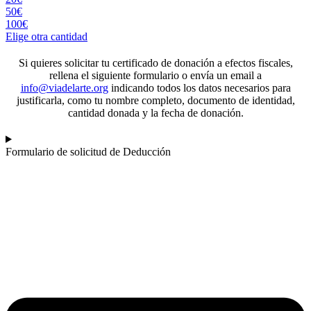
50€
100€
Elige otra cantidad
Si quieres solicitar tu certificado de donación a efectos fiscales,
rellena el siguiente formulario o envía un email a
info@viadelarte.org
indicando todos los datos necesarios para
justificarla, como tu nombre completo, documento de identidad,
cantidad donada y la fecha de donación.
Formulario de solicitud de Deducción