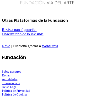
Otras Plataformas de la Fundación
Revista transfiguración
Observatorio de lo invisible
Neve
| Funciona gracias a
WordPress
Fundación
Sobre nosotros
Donar
Actividades
Transparencia
Aviso Legal
Política de Privacidad
Política de Cookies