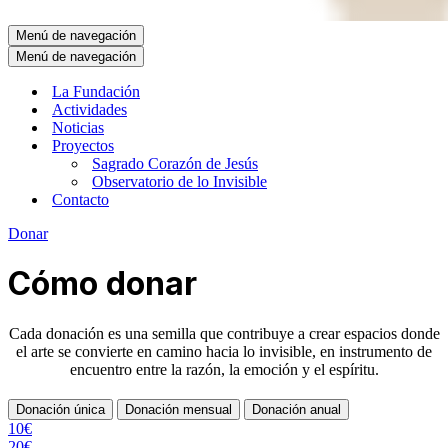
Menú de navegación
Menú de navegación
La Fundación
Actividades
Noticias
Proyectos
Sagrado Corazón de Jesús
Observatorio de lo Invisible
Contacto
Donar
Cómo donar
Cada donación es una semilla que contribuye a crear espacios donde
el arte se convierte en camino hacia lo invisible, en instrumento de
encuentro entre la razón, la emoción y el espíritu.
Donación única
Donación mensual
Donación anual
10€
20€