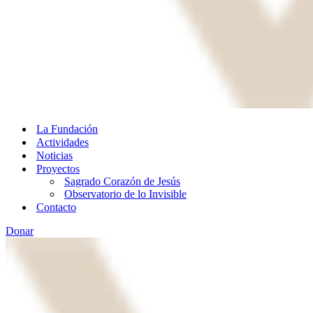
La Fundación
Actividades
Noticias
Proyectos
Sagrado Corazón de Jesús
Observatorio de lo Invisible
Contacto
Donar