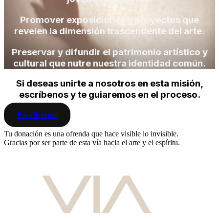
Promover exposiciones y proyectos que
revelen la dimensión trascendente del arte.
Preservar y difundir el patrimonio artístico y
cultural que nutre nuestra identidad común.
Si deseas unirte a nosotros en esta misión,
escríbenos
y te guiaremos en el proceso.
Escríbenos
Tu donación es una ofrenda que hace visible lo invisible.
Gracias por ser parte de esta vía hacia el arte y el espíritu.