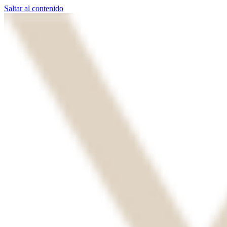
Saltar al contenido