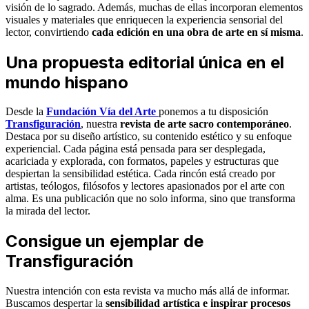
visión de lo sagrado. Además, muchas de ellas incorporan elementos
visuales y materiales que enriquecen la experiencia sensorial del
lector, convirtiendo
cada edición en una obra de arte en sí misma
.
Una propuesta editorial única en el
mundo hispano
Desde la
Fundación Vía del Arte
ponemos a tu disposición
Transfiguración
, nuestra
revista de arte sacro contemporáneo
.
Destaca por su diseño artístico, su contenido estético y su enfoque
experiencial. Cada página está pensada para ser desplegada,
acariciada y explorada, con formatos, papeles y estructuras que
despiertan la sensibilidad estética. Cada rincón está creado por
artistas, teólogos, filósofos y lectores apasionados por el arte con
alma. Es una publicación que no solo informa, sino que transforma
la mirada del lector.
Consigue un ejemplar de
Transfiguración
Nuestra intención con esta revista va mucho más allá de informar.
Buscamos despertar la
sensibilidad artística e inspirar procesos