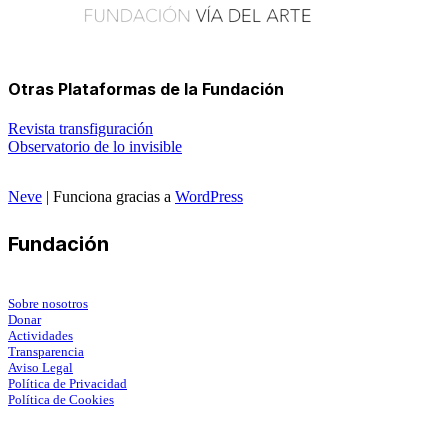
Otras Plataformas de la Fundación
Revista transfiguración
Observatorio de lo invisible
Neve
| Funciona gracias a
WordPress
Fundación
Sobre nosotros
Donar
Actividades
Transparencia
Aviso Legal
Política de Privacidad
Política de Cookies