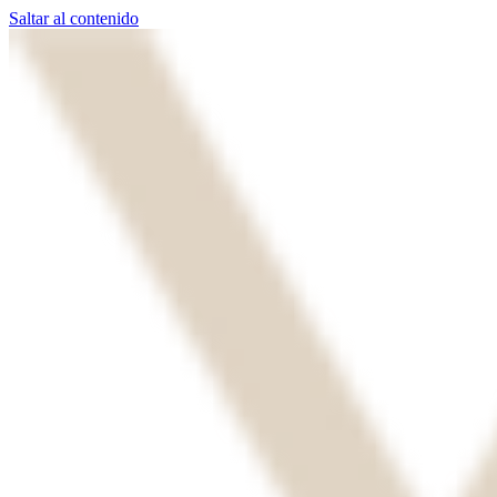
Saltar al contenido