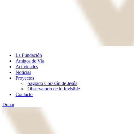
La Fundación
Amigos de Vía
Actividades
Noticias
Proyectos
Sagrado Corazón de Jesús
Observatorio de lo Invisible
Contacto
Donar