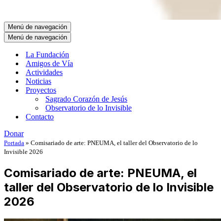
Menú de navegación
Menú de navegación
La Fundación
Amigos de Vía
Actividades
Noticias
Proyectos
Sagrado Corazón de Jesús
Observatorio de lo Invisible
Contacto
Donar
Portada
»
Comisariado de arte: PNEUMA, el taller del Observatorio de lo
Invisible 2026
Comisariado de arte: PNEUMA, el
taller del Observatorio de lo Invisible
2026