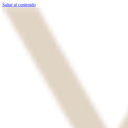
Saltar al contenido