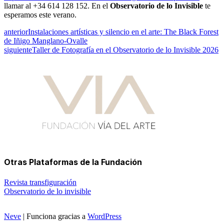
llamar al +34 614 128 152. En el
Observatorio de lo Invisible
te
esperamos este verano.
anterior
Instalaciones artísticas y silencio en el arte: The Black Forest
de Iñigo Manglano-Ovalle
siguiente
Taller de Fotografía en el Observatorio de lo Invisible 2026
Otras Plataformas de la Fundación
Revista transfiguración
Observatorio de lo invisible
Neve
| Funciona gracias a
WordPress