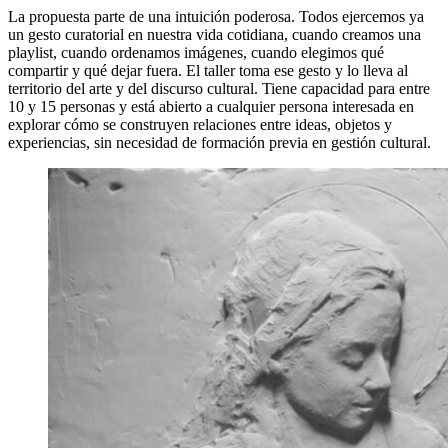
La propuesta parte de una intuición poderosa. Todos ejercemos ya
un gesto curatorial en nuestra vida cotidiana, cuando creamos una
playlist, cuando ordenamos imágenes, cuando elegimos qué
compartir y qué dejar fuera. El taller toma ese gesto y lo lleva al
territorio del arte y del discurso cultural. Tiene capacidad para entre
10 y 15 personas y está abierto a cualquier persona interesada en
explorar cómo se construyen relaciones entre ideas, objetos y
experiencias, sin necesidad de formación previa en gestión cultural.