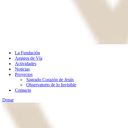
La Fundación
Amigos de Vía
Actividades
Noticias
Proyectos
Sagrado Corazón de Jesús
Observatorio de lo Invisible
Contacto
Donar