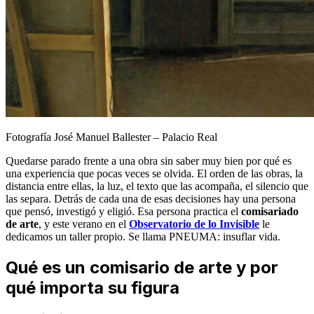
Fotografía José Manuel Ballester – Palacio Real
Quedarse parado frente a una obra sin saber muy bien por qué es
una experiencia que pocas veces se olvida. El orden de las obras, la
distancia entre ellas, la luz, el texto que las acompaña, el silencio que
las separa. Detrás de cada una de esas decisiones hay una persona
que pensó, investigó y eligió. Esa persona practica el
comisariado
de arte
, y este verano en el
Observatorio de lo Invisible
le
dedicamos un taller propio. Se llama PNEUMA: insuflar vida.
Qué es un comisario de arte y por
qué importa su figura