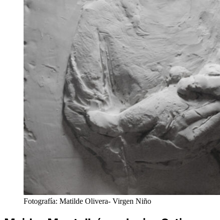
Fotografía: Matilde Olivera- Virgen Niño