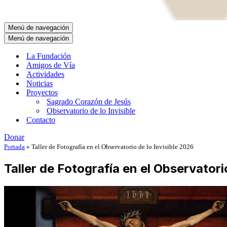
Menú de navegación
Menú de navegación
La Fundación
Amigos de Vía
Actividades
Noticias
Proyectos
Sagrado Corazón de Jesús
Observatorio de lo Invisible
Contacto
Donar
Portada
»
Taller de Fotografía en el Observatorio de lo Invisible 2026
Taller de Fotografía en el Observatori