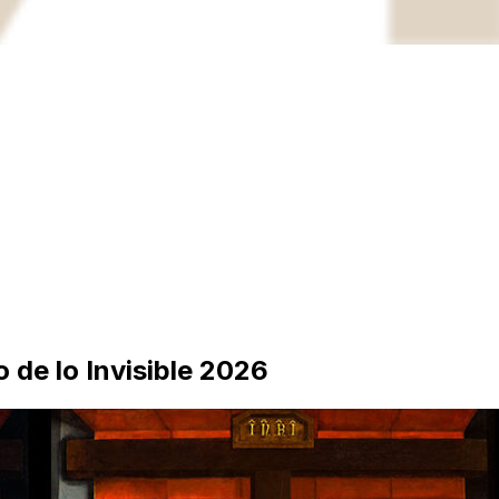
o de lo Invisible 2026