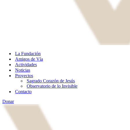
La Fundación
Amigos de Vía
Actividades
Noticias
Proyectos
Sagrado Corazón de Jesús
Observatorio de lo Invisible
Contacto
Donar