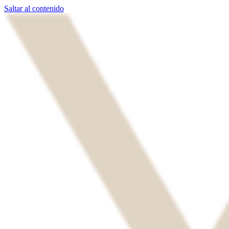
Saltar al contenido