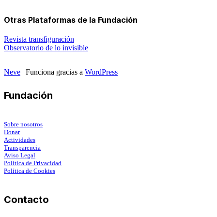
Otras Plataformas de la Fundación
Revista transfiguración
Observatorio de lo invisible
Neve
| Funciona gracias a
WordPress
Fundación
Sobre nosotros
Donar
Actividades
Transparencia
Aviso Legal
Política de Privacidad
Política de Cookies
Contacto