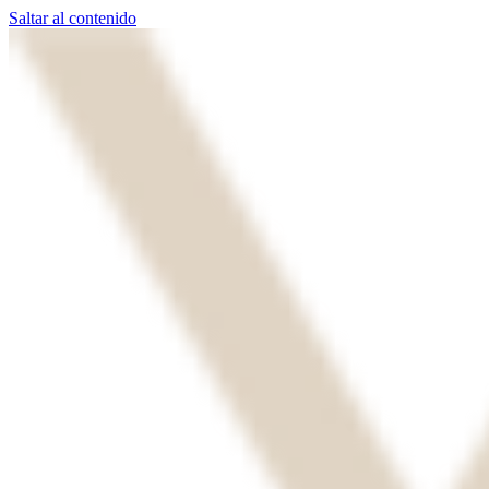
Saltar al contenido