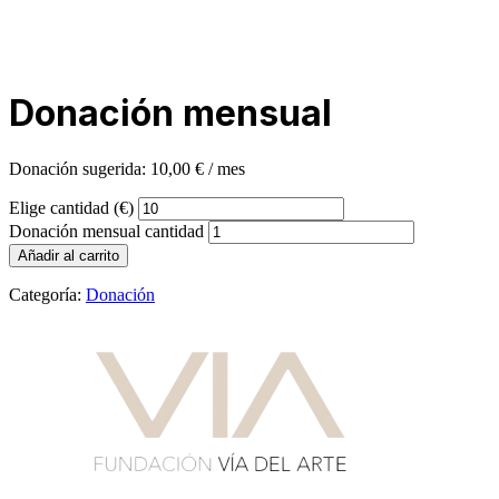
Donación mensual
Donación sugerida:
10,00
€
/ mes
Elige cantidad (€)
Donación mensual cantidad
Añadir al carrito
Categoría:
Donación