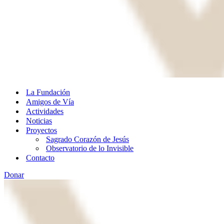
La Fundación
Amigos de Vía
Actividades
Noticias
Proyectos
Sagrado Corazón de Jesús
Observatorio de lo Invisible
Contacto
Donar