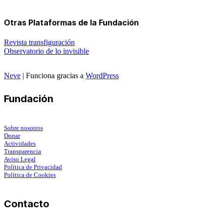
Otras Plataformas de la Fundación
Revista transfiguración
Observatorio de lo invisible
Neve
| Funciona gracias a
WordPress
Fundación
Sobre nosotros
Donar
Actividades
Transparencia
Aviso Legal
Política de Privacidad
Política de Cookies
Contacto