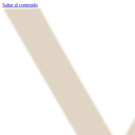
Saltar al contenido