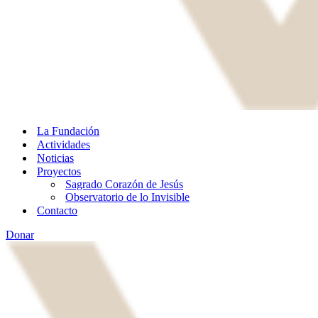
La Fundación
Actividades
Noticias
Proyectos
Sagrado Corazón de Jesús
Observatorio de lo Invisible
Contacto
Donar