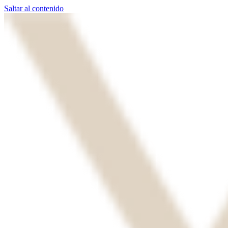
Saltar al contenido