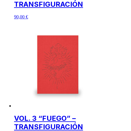
TRANSFIGURACIÓN
90,00
€
VOL. 3 “FUEGO” –
TRANSFIGURACIÓN