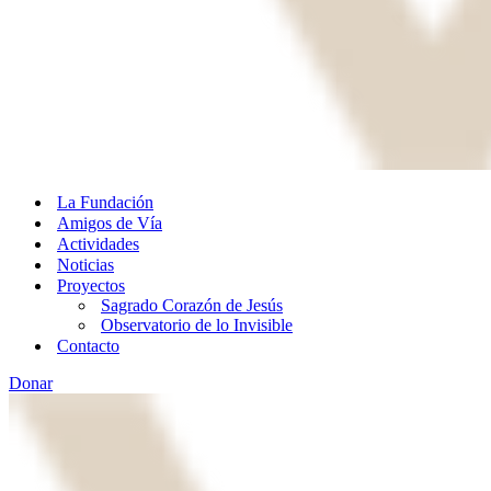
La Fundación
Amigos de Vía
Actividades
Noticias
Proyectos
Sagrado Corazón de Jesús
Observatorio de lo Invisible
Contacto
Donar