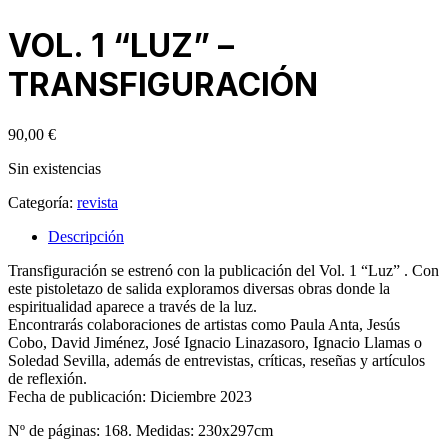
VOL. 1 “LUZ” –
TRANSFIGURACIÓN
90,00
€
Sin existencias
Categoría:
revista
Descripción
Transfiguración se estrenó con la publicación del Vol. 1 “Luz” . Con
este pistoletazo de salida exploramos diversas obras donde la
espiritualidad aparece a través de la luz.
Encontrarás colaboraciones de artistas como Paula Anta, Jesús
Cobo, David Jiménez, José Ignacio Linazasoro, Ignacio Llamas o
Soledad Sevilla, además de entrevistas, críticas, reseñas y artículos
de reflexión.
Fecha de publicación: Diciembre 2023
Nº de páginas: 168. Medidas: 230x297cm