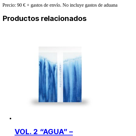
Precio: 90 € + gastos de envío. No incluye gastos de aduana
Productos relacionados
VOL. 2 “AGUA” –