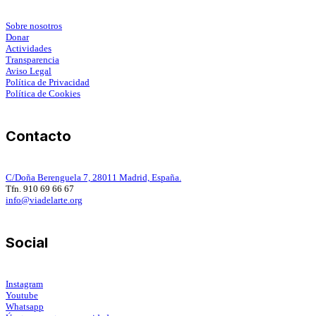
Sobre nosotros
Donar
Actividades
Transparencia
Aviso Legal
Política de Privacidad
Política de Cookies
Contacto
C/Doña Berenguela 7, 28011 Madrid, España.
Tfn. 910 69 66 67
info@viadelarte.org
Social
Instagram
Youtube
Whatsapp