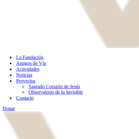
La Fundación
Amigos de Vía
Actividades
Noticias
Proyectos
Sagrado Corazón de Jesús
Observatorio de lo Invisible
Contacto
Donar