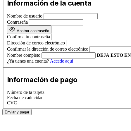
Información de la cuenta
Nombre de usuario
Contraseña
Mostrar contraseña
Confirma tu contraseña
Dirección de correo electrónico
Confirmar la dirección de correo electrónico
Nombre completo
DEJA ESTO E
¿Ya tienes una cuenta?
Accede aquí
Información de pago
Número de la tarjeta
Fecha de caducidad
CVC