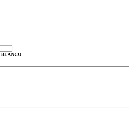
N BLANCO