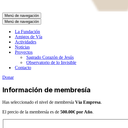
Menú de navegación
Menú de navegación
La Fundación
Amigos de Vía
Actividades
Noticias
Proyectos
Sagrado Corazón de Jesús
Observatorio de lo Invisible
Contacto
Donar
Información de membresía
Has seleccionado el nivel de membresía
Vía Empresa
.
El precio de la membresía es de
500.00€ por Año
.