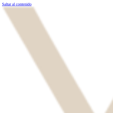
Saltar al contenido