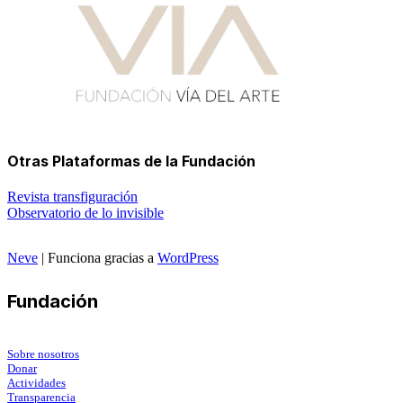
Otras Plataformas de la Fundación
Revista transfiguración
Observatorio de lo invisible
Neve
| Funciona gracias a
WordPress
Fundación
Sobre nosotros
Donar
Actividades
Transparencia