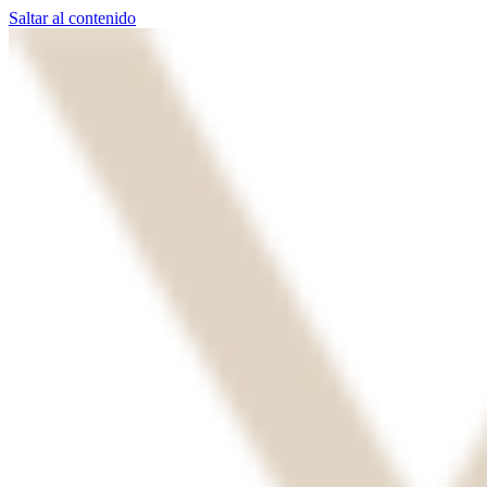
Saltar al contenido