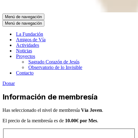
Menú de navegación
Menú de navegación
La Fundación
Amigos de Vía
Actividades
Noticias
Proyectos
Sagrado Corazón de Jesús
Observatorio de lo Invisible
Contacto
Donar
Información de membresía
Has seleccionado el nivel de membresía
Vía Joven
.
El precio de la membresía es de
10.00€ por Mes
.