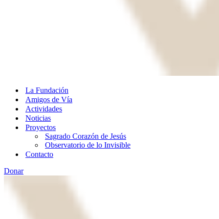
La Fundación
Amigos de Vía
Actividades
Noticias
Proyectos
Sagrado Corazón de Jesús
Observatorio de lo Invisible
Contacto
Donar