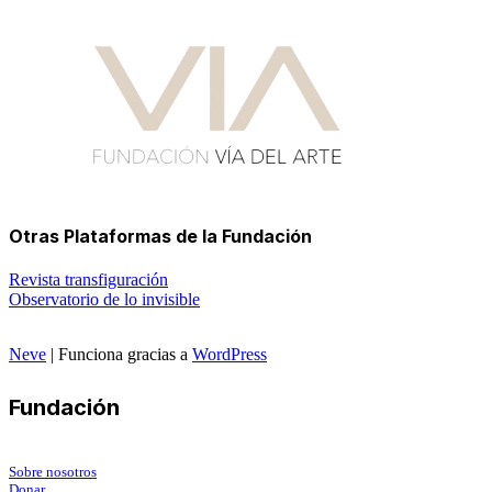
Otras Plataformas de la Fundación
Revista transfiguración
Observatorio de lo invisible
Neve
| Funciona gracias a
WordPress
Fundación
Sobre nosotros
Donar