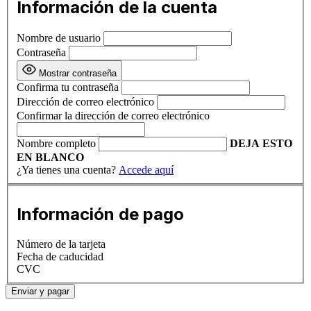
Información de la cuenta
Nombre de usuario
Contraseña
Mostrar contraseña
Confirma tu contraseña
Dirección de correo electrónico
Confirmar la dirección de correo electrónico
Nombre completo
DEJA ESTO
EN BLANCO
¿Ya tienes una cuenta?
Accede aquí
Información de pago
Número de la tarjeta
Fecha de caducidad
CVC