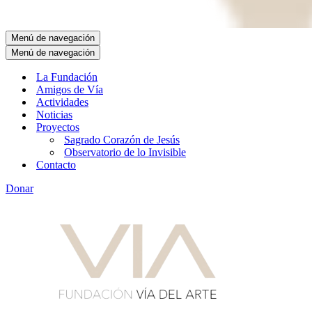
Menú de navegación
Menú de navegación
La Fundación
Amigos de Vía
Actividades
Noticias
Proyectos
Sagrado Corazón de Jesús
Observatorio de lo Invisible
Contacto
Donar