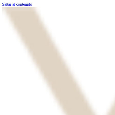
Saltar al contenido