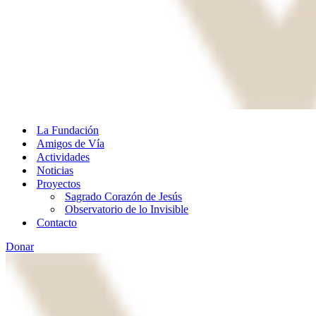
La Fundación
Amigos de Vía
Actividades
Noticias
Proyectos
Sagrado Corazón de Jesús
Observatorio de lo Invisible
Contacto
Donar