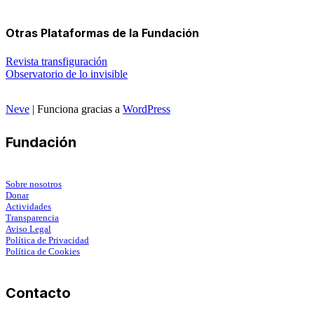
Otras Plataformas de la Fundación
Revista transfiguración
Observatorio de lo invisible
Neve
| Funciona gracias a
WordPress
Fundación
Sobre nosotros
Donar
Actividades
Transparencia
Aviso Legal
Política de Privacidad
Política de Cookies
Contacto