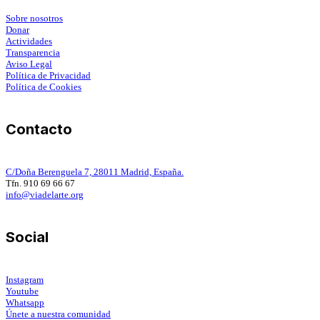
Sobre nosotros
Donar
Actividades
Transparencia
Aviso Legal
Política de Privacidad
Política de Cookies
Contacto
C/Doña Berenguela 7, 28011 Madrid, España.
Tfn. 910 69 66 67
info@viadelarte.org
Social
Instagram
Youtube
Whatsapp
Únete a nuestra comunidad