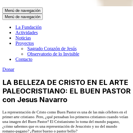
Menú de navegación
Menú de navegación
La Fundación
Actividades
Noticias
Proyectos
Sagrado Corazón de Jesús
Observatorio de lo Invisible
Contacto
Donar
LA BELLEZA DE CRISTO EN EL ARTE
PALEOCRISTIANO: EL BUEN PASTOR
con Jesus Navarro
La representación de Cristo como Buen Pastor es una de las más célebres en el
primer arte cristiano. Pero, ¿qué pensaban los primeros cristianos cuando veían
una imagen del Buen Pastor? El Cristianismo lo toma del mundo pagano,
¿cómo sabemos que es una representación de Jesucristo y no del mundo
romano-pagano? ¿Pastor bueno o pastor bello?