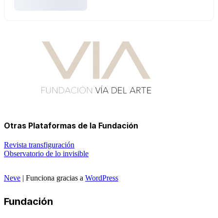
Otras Plataformas de la Fundación
Revista transfiguración
Observatorio de lo invisible
Neve
| Funciona gracias a
WordPress
Fundación