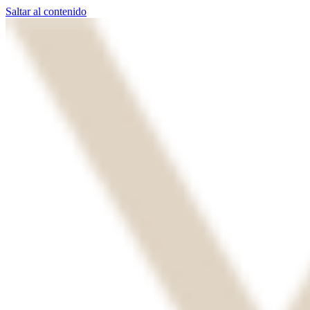
Saltar al contenido