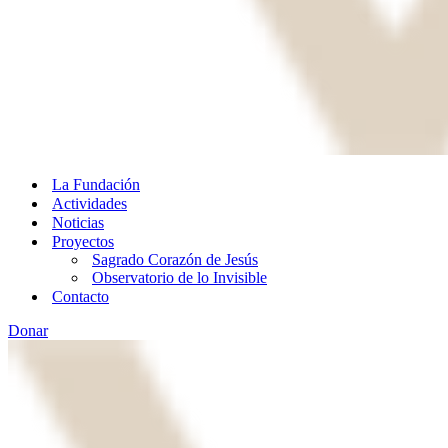
La Fundación
Actividades
Noticias
Proyectos
Sagrado Corazón de Jesús
Observatorio de lo Invisible
Contacto
Donar