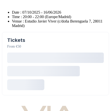
Date :
07/10/2025 - 16/06/2026
Time :
20:00 - 22:00
(Europe/Madrid)
Venue :
Estudio Javier Viver (c/doña Berenguela 7, 28011
Madrid)
Tickets
From €50