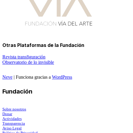
Otras Plataformas de la Fundación
Revista transfiguración
Observatorio de lo invisible
Neve
| Funciona gracias a
WordPress
Fundación
Sobre nosotros
Donar
Actividades
Transparencia
Aviso Legal
Política de Privacidad