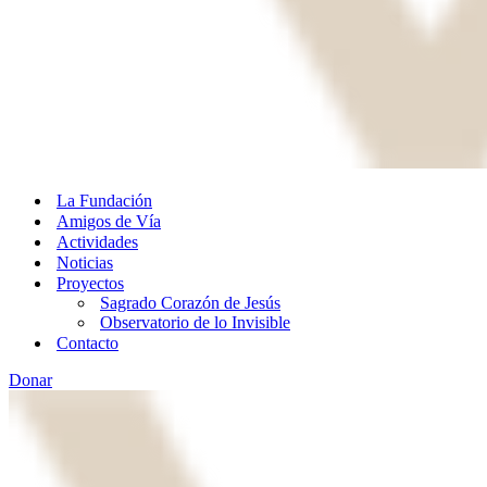
La Fundación
Amigos de Vía
Actividades
Noticias
Proyectos
Sagrado Corazón de Jesús
Observatorio de lo Invisible
Contacto
Donar