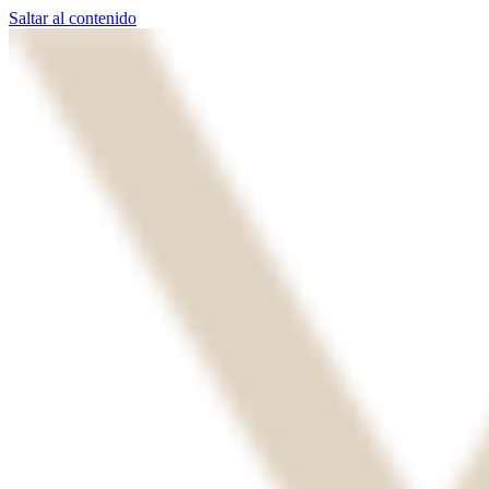
Saltar al contenido