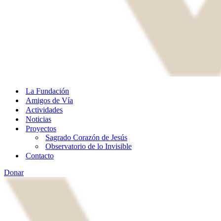
La Fundación
Amigos de Vía
Actividades
Noticias
Proyectos
Sagrado Corazón de Jesús
Observatorio de lo Invisible
Contacto
Donar