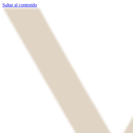
Saltar al contenido