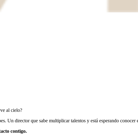
ve al cielo?
es. Un director que sabe multiplicar talentos y está esperando conocer e
acto contigo.