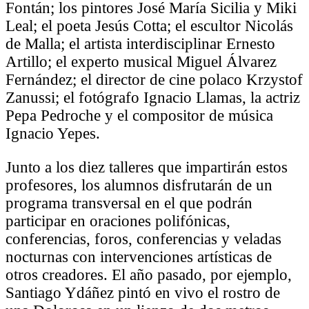
Fontán; los pintores José María Sicilia y Miki
Leal; el poeta Jesús Cotta; el escultor Nicolás
de Malla; el artista interdisciplinar Ernesto
Artillo; el experto musical Miguel Álvarez
Fernández; el director de cine polaco Krzystof
Zanussi; el fotógrafo Ignacio Llamas, la actriz
Pepa Pedroche y el compositor de música
Ignacio Yepes.
Junto a los diez talleres que impartirán estos
profesores, los alumnos disfrutarán de un
programa transversal en el que podrán
participar en oraciones polifónicas,
conferencias, foros, conferencias y veladas
nocturnas con intervenciones artísticas de
otros creadores. El año pasado, por ejemplo,
Santiago Ydáñez pintó en vivo el rostro de