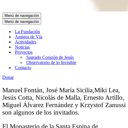
Menú de navegación
Menú de navegación
La Fundación
Amigos de Vía
Actividades
Noticias
Proyectos
Sagrado Corazón de Jesús
Observatorio de lo Invisible
Contacto
Donar
Manuel Fontán, José María Sicilia,Miki Lea,
Jesús Cotta, Nicolás de Malla, Ernesto Artillo,
Miguel Álvarez Fernández y Krzystof Zanussi
son algunos de los invitados.
El Monasterio de la Santa Espina de