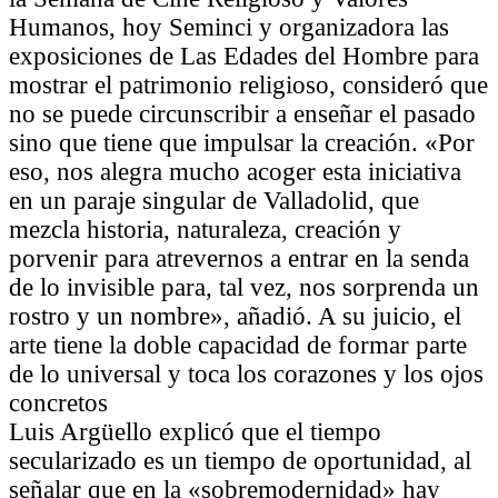
Humanos, hoy Seminci y organizadora las
exposiciones de Las Edades del Hombre para
mostrar el patrimonio religioso, consideró que
no se puede circunscribir a enseñar el pasado
sino que tiene que impulsar la creación. «Por
eso, nos alegra mucho acoger esta iniciativa
en un paraje singular de Valladolid, que
mezcla historia, naturaleza, creación y
porvenir para atrevernos a entrar en la senda
de lo invisible para, tal vez, nos sorprenda un
rostro y un nombre», añadió. A su juicio, el
arte tiene la doble capacidad de formar parte
de lo universal y toca los corazones y los ojos
concretos
Luis Argüello explicó que el tiempo
secularizado es un tiempo de oportunidad, al
señalar que en la «sobremodernidad» hay