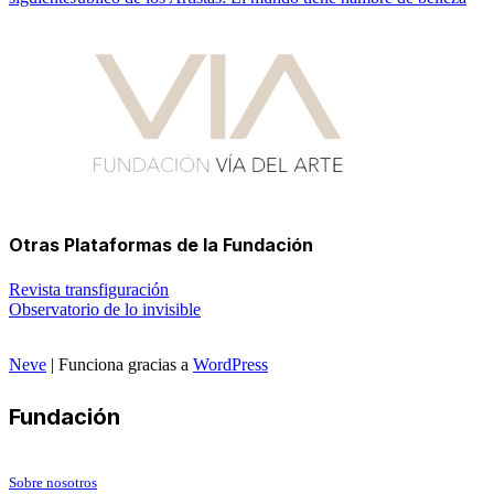
Otras Plataformas de la Fundación
Revista transfiguración
Observatorio de lo invisible
Neve
| Funciona gracias a
WordPress
Fundación
Sobre nosotros