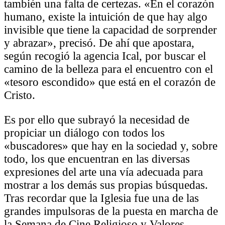
también una falta de certezas. «En el corazón
humano, existe la intuición de que hay algo
invisible que tiene la capacidad de sorprender
y abrazar», precisó. De ahí que apostara,
según recogió la agencia Ical, por buscar el
camino de la belleza para el encuentro con el
«tesoro escondido» que está en el corazón de
Cristo.
Es por ello que subrayó la necesidad de
propiciar un diálogo con todos los
«buscadores» que hay en la sociedad y, sobre
todo, los que encuentran en las diversas
expresiones del arte una vía adecuada para
mostrar a los demás sus propias búsquedas.
Tras recordar que la Iglesia fue una de las
grandes impulsoras de la puesta en marcha de
la Semana de Cine Religioso y Valores