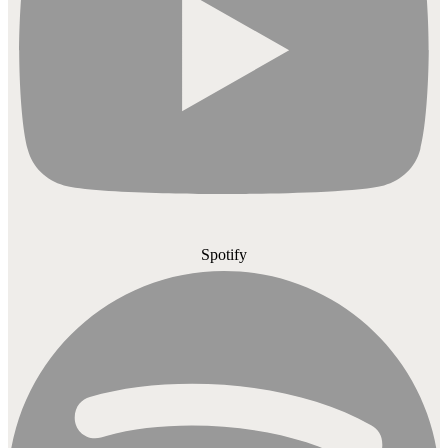
Spotify