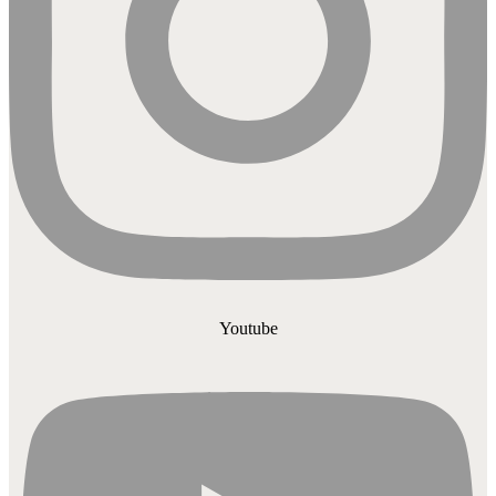
Youtube