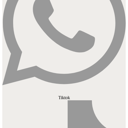
Tiktok