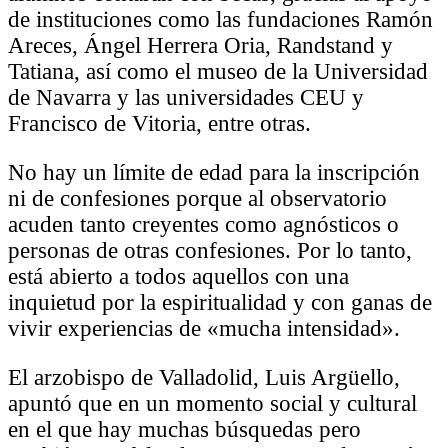
de instituciones como las fundaciones Ramón
Areces, Ángel Herrera Oria, Randstand y
Tatiana, así como el museo de la Universidad
de Navarra y las universidades CEU y
Francisco de Vitoria, entre otras.
No hay un límite de edad para la inscripción
ni de confesiones porque al observatorio
acuden tanto creyentes como agnósticos o
personas de otras confesiones. Por lo tanto,
está abierto a todos aquellos con una
inquietud por la espiritualidad y con ganas de
vivir experiencias de «mucha intensidad».
El arzobispo de Valladolid, Luis Argüello,
apuntó que en un momento social y cultural
en el que hay muchas búsquedas pero