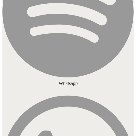
Whatsapp