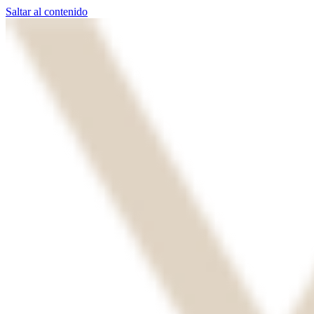
Saltar al contenido