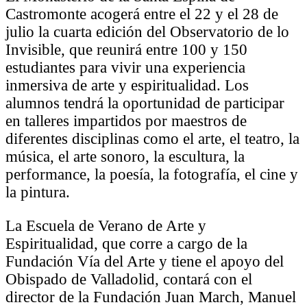
Castromonte acogerá entre el 22 y el 28 de
julio la cuarta edición del Observatorio de lo
Invisible, que reunirá entre 100 y 150
estudiantes para vivir una experiencia
inmersiva de arte y espiritualidad. Los
alumnos tendrá la oportunidad de participar
en talleres impartidos por maestros de
diferentes disciplinas como el arte, el teatro, la
música, el arte sonoro, la escultura, la
performance, la poesía, la fotografía, el cine y
la pintura.
La Escuela de Verano de Arte y
Espiritualidad, que corre a cargo de la
Fundación Vía del Arte y tiene el apoyo del
Obispado de Valladolid, contará con el
director de la Fundación Juan March, Manuel