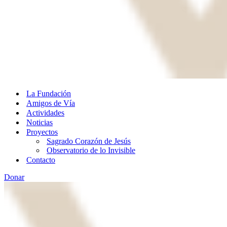
La Fundación
Amigos de Vía
Actividades
Noticias
Proyectos
Sagrado Corazón de Jesús
Observatorio de lo Invisible
Contacto
Donar