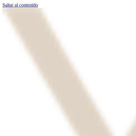
Saltar al contenido