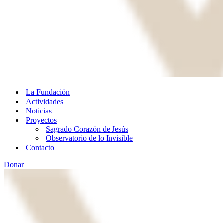
La Fundación
Actividades
Noticias
Proyectos
Sagrado Corazón de Jesús
Observatorio de lo Invisible
Contacto
Donar